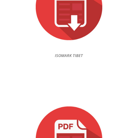
ISOMARK TIBET