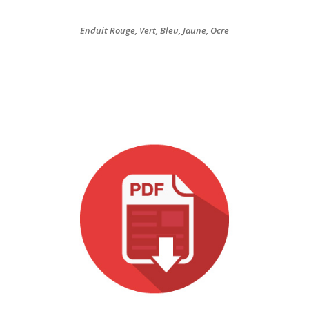
Enduit Rouge, Vert, Bleu, Jaune, Ocre