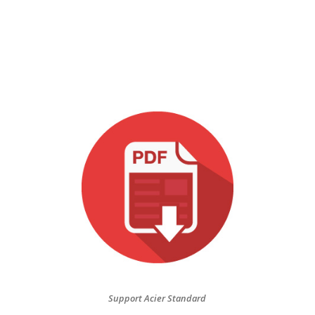
Support Acier Standard