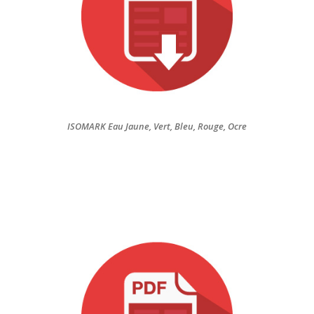
ISOMARK Eau Jaune, Vert, Bleu, Rouge, Ocre