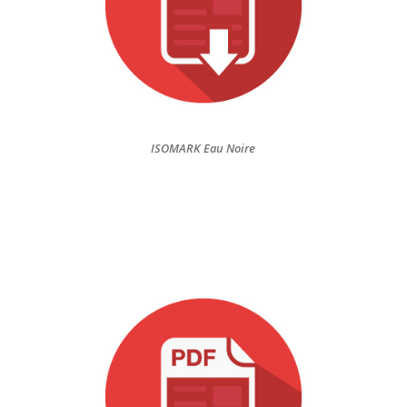
ISOMARK Eau Noire