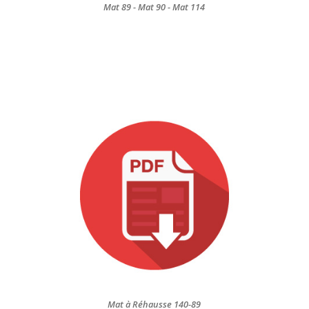
Mat 89 - Mat 90 - Mat 114
Mat à Réhausse 140-89