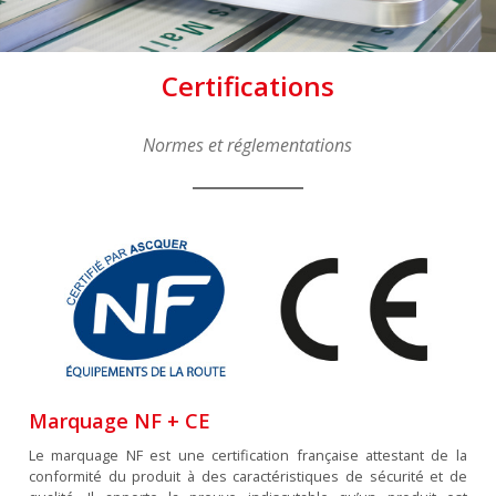
Certifications
Normes et réglementations
Marquage NF + CE
Le marquage NF est une certification française attestant de la
conformité du produit à des caractéristiques de sécurité et de