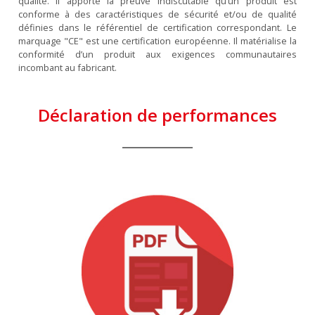
qualité. Il apporte la preuve indiscutable qu’un produit est
conforme à des caractéristiques de sécurité et/ou de qualité
définies dans le référentiel de certification correspondant. Le
marquage "CE" est une certification européenne. Il matérialise la
conformité d’un produit aux exigences communautaires
incombant au fabricant.
Déclaration de performances