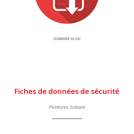
ISOMARK ALTAI
Fiches de données de sécurité
Peintures Solvant