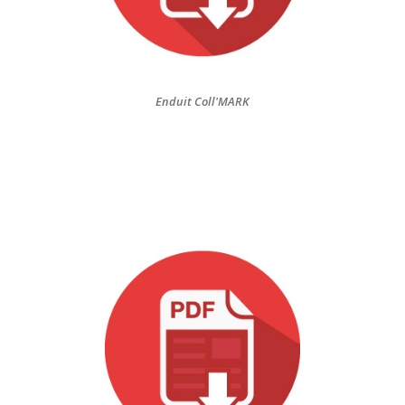
Enduit Coll'MARK