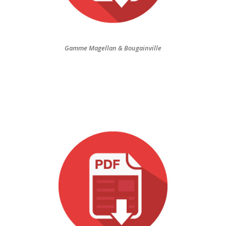
Gamme Magellan & Bougainville