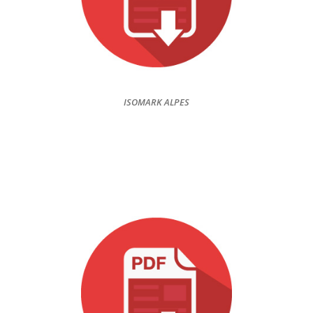
ISOMARK ALPES