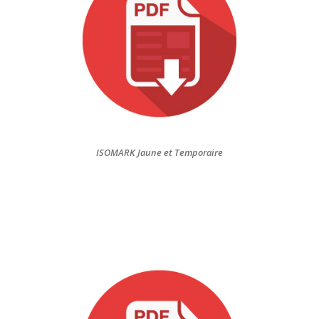
ISOMARK Jaune et Temporaire