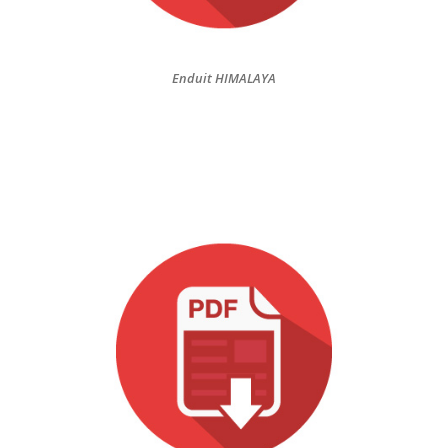
Enduit HIMALAYA