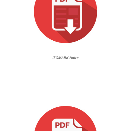
ISOMARK Noire