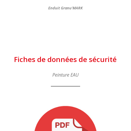
Enduit Granu'MARK
Fiches de données de sécurité
Peinture EAU