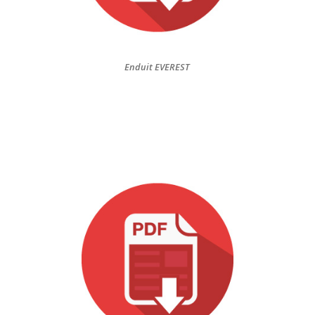
Enduit EVEREST