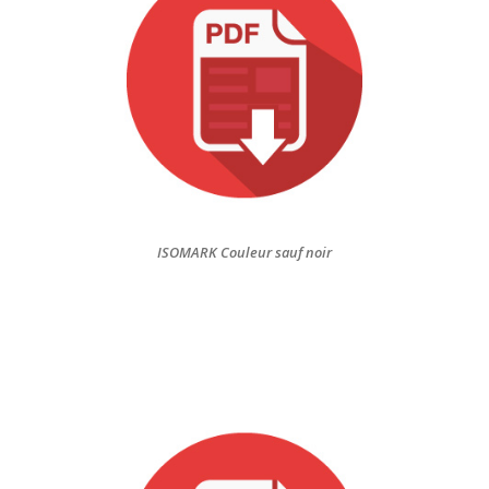
ISOMARK Couleur sauf noir