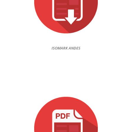
ISOMARK ANDES