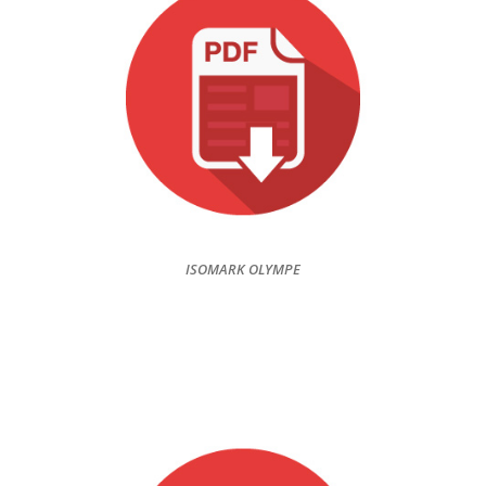
ISOMARK OLYMPE