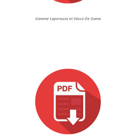
Gamme Laperouze et Vasco De Gama