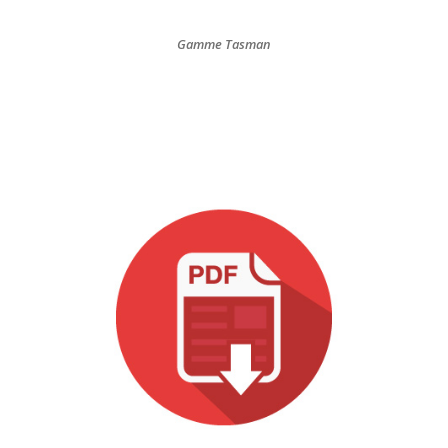
Gamme Tasman