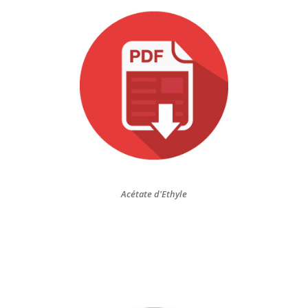
Acétate d'Ethyle