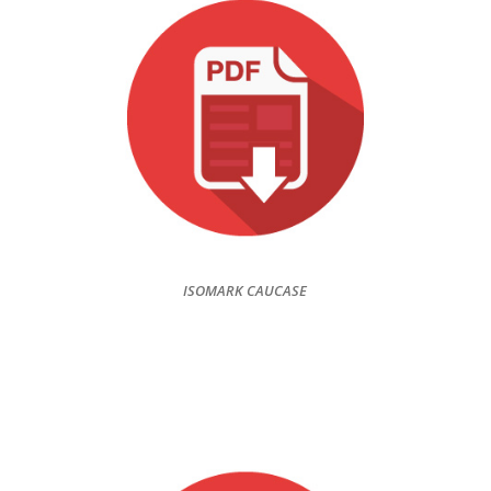
ISOMARK CAUCASE