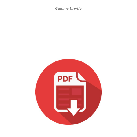
Gamme Urville