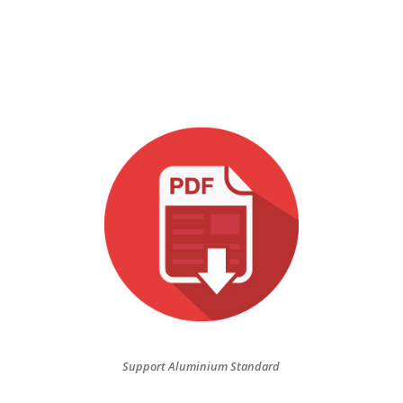
Support Aluminium Standard