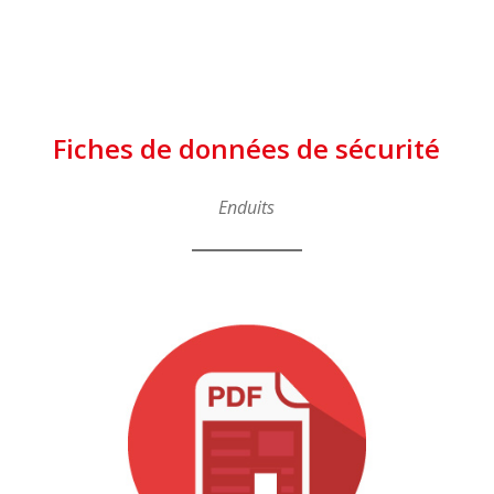
Fiches de données de sécurité
Enduits