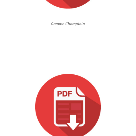
Gamme Champlain