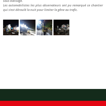
sous balisage.
Les automobilistes les plus observateurs ont pu remarqué ce chantier
qui s’est déroulé la nuit pour limiter la gêne au trafic.