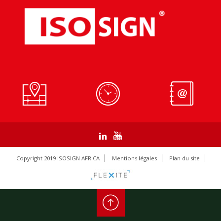
Copyright 2019 ISOSIGN AFRICA
Mentions légales
Plan du site