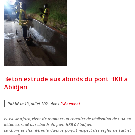
Béton extrudé aux abords du pont HKB à
Abidjan.
Publié le 13 juillet 2021 dans
Evénement
ISOSIGN Africa, vient de terminer un chantier de réalisation de GBA en
béton extrudé aux abords du pont HKB à Abidjan.
Le chantier s’est déroulé dans le parfait respect des règles de l’art et