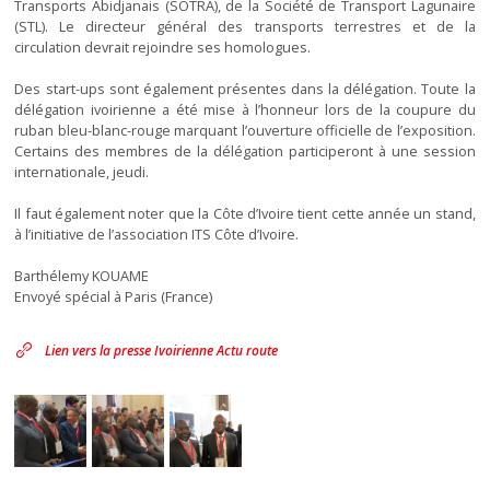
Transports Abidjanais (SOTRA), de la Société de Transport Lagunaire
(STL). Le directeur général des transports terrestres et de la
circulation devrait rejoindre ses homologues.
Des start-ups sont également présentes dans la délégation. Toute la
délégation ivoirienne a été mise à l’honneur lors de la coupure du
ruban bleu-blanc-rouge marquant l’ouverture officielle de l’exposition.
Certains des membres de la délégation participeront à une session
internationale, jeudi.
Il faut également noter que la Côte d’Ivoire tient cette année un stand,
à l’initiative de l’association ITS Côte d’Ivoire.
Barthélemy KOUAME
Envoyé spécial à Paris (France)
Lien vers la presse Ivoirienne Actu route