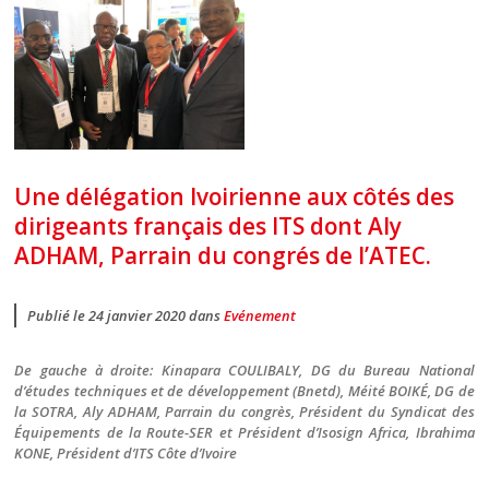
Une délégation Ivoirienne aux côtés des
dirigeants français des ITS dont Aly
ADHAM, Parrain du congrés de l’ATEC.
Publié le 24 janvier 2020 dans
Evénement
De gauche à droite: Kinapara COULIBALY, DG du Bureau National
d’études techniques et de développement (Bnetd), Méité BOIKÉ, DG de
la SOTRA, Aly ADHAM, Parrain du congrès, Président du Syndicat des
Équipements de la Route-SER et Président d’Isosign Africa, Ibrahima
KONE, Président d’ITS Côte d’Ivoire